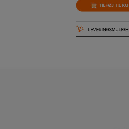
TILFØJ TIL K
LEVERINGSMULIGH