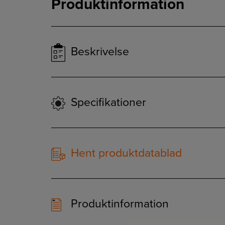
Produktinformation
Beskrivelse
Specifikationer
Hent produktdatablad
Produktinformation