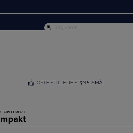
OFTE STILLEDE SPØRGSMÅL
ESTATIV COMPAKT
Compakt