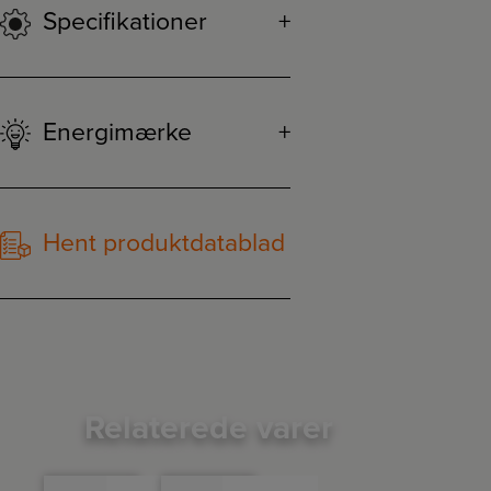
Specifikationer
Energimærke
Hent produktdatablad
Relaterede varer