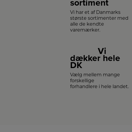
sortiment
Vi har et af Danmarks
største sortimenter med
alle de kendte
varemærker.
Vi
dækker hele
DK
Vælg mellem mange
forskellige
forhandlere i hele landet.