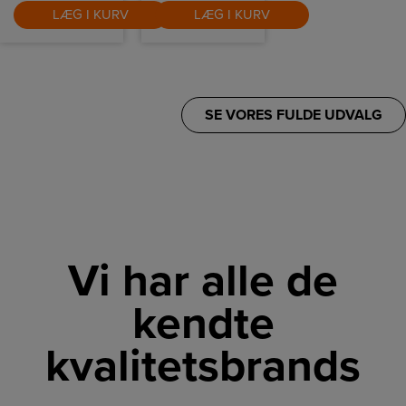
LÆG I KURV
LÆG I KURV
SE VORES FULDE UDVALG
Vi har alle de
kendte
kvalitetsbrands