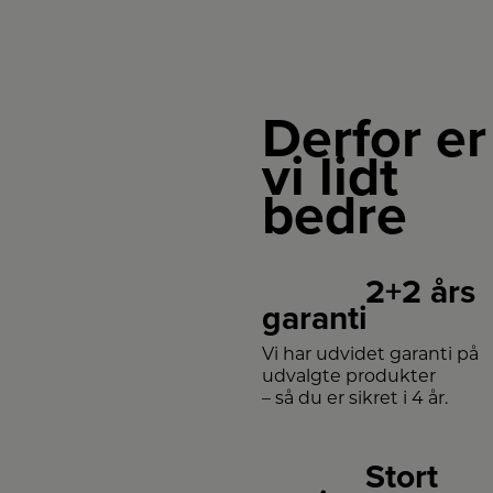
Derfor er
vi lidt
bedre
2+2 års
garanti
Vi har udvidet garanti på
udvalgte produkter
– så du er sikret i 4 år.
Stort