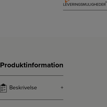
LEVERINGSMULIGHEDER
Produktinformation
Beskrivelse