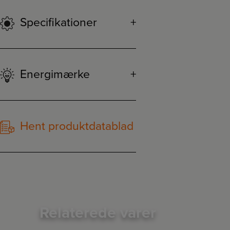
Specifikationer
Energimærke
Hent produktdatablad
Relaterede varer