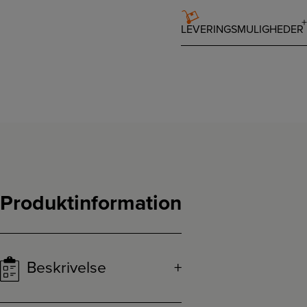
LEVERINGSMULIGHEDER
Produktinformation
Beskrivelse