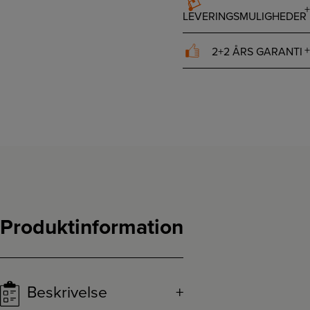
LEVERINGSMULIGHEDER
2+2 ÅRS GARANTI
Produktinformation
Beskrivelse