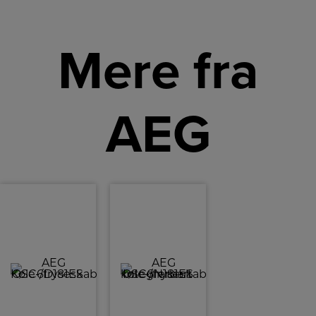
Mere fra
AEG