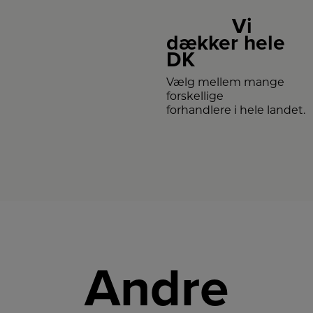
Vi
dækker hele
DK
Vælg mellem mange
forskellige
forhandlere i hele landet.
Andre