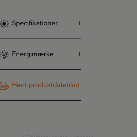
Specifikationer
Energimærke
Hent produktdatablad
Relaterede varer