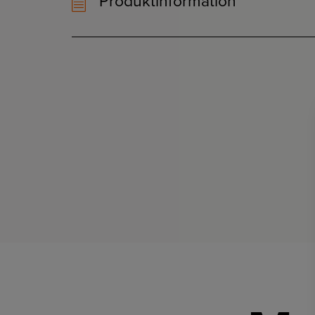
Produktinformation