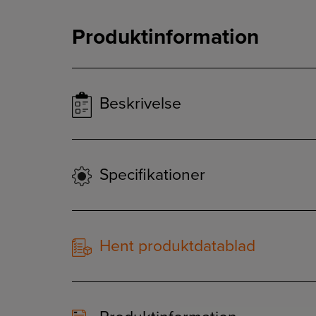
Produktinformation
Beskrivelse
Specifikationer
Hent produktdatablad