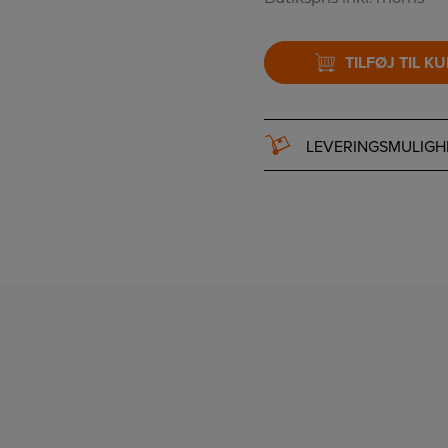
TILFØJ TIL K
LEVERINGSMULIGH