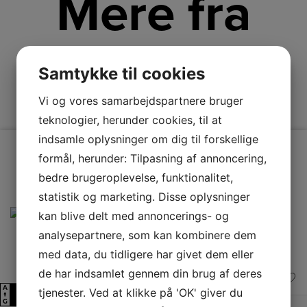
Mere fra
Electrolux
Samtykke til cookies
Vi og vores samarbejdspartnere bruger
teknologier, herunder cookies, til at
indsamle oplysninger om dig til forskellige
formål, herunder: Tilpasning af annoncering,
bedre brugeroplevelse, funktionalitet,
statistik og marketing. Disse oplysninger
kan blive delt med annoncerings- og
analysepartnere, som kan kombinere dem
med data, du tidligere har givet dem eller
de har indsamlet gennem din brug af deres
A
tjenester. Ved at klikke på 'OK' giver du
F
↑
G