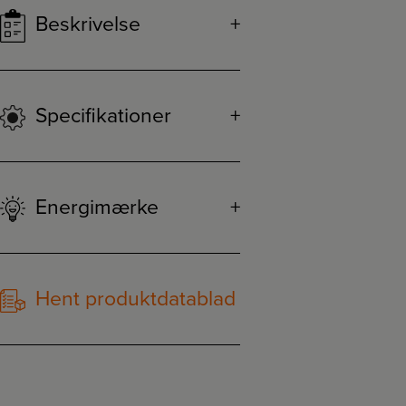
Beskrivelse
Specifikationer
Energimærke
Hent produktdatablad