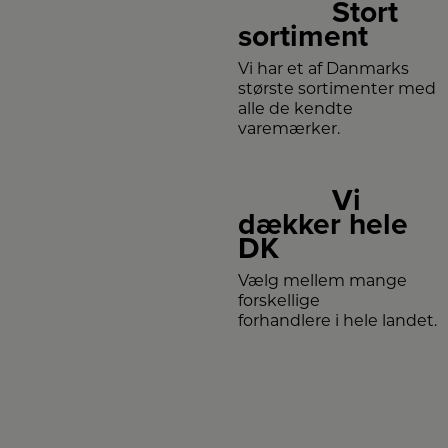
Stort
sortiment
Vi har et af Danmarks
største sortimenter med
alle de kendte
varemærker.
Vi
dækker hele
DK
Vælg mellem mange
forskellige
forhandlere i hele landet.