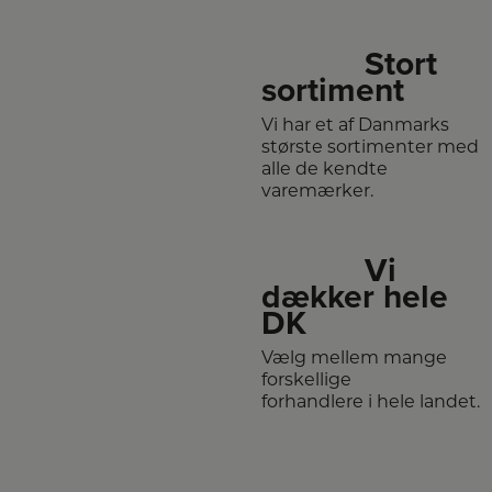
Stort
sortiment
Vi har et af Danmarks
største sortimenter med
alle de kendte
varemærker.
Vi
dækker hele
DK
Vælg mellem mange
forskellige
forhandlere i hele landet.