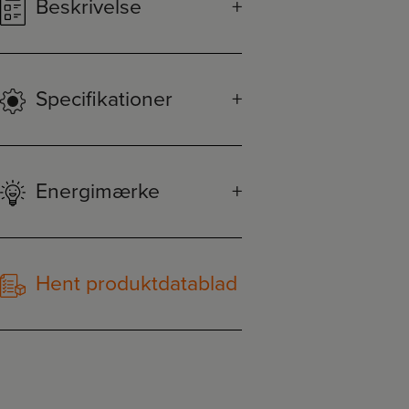
Beskrivelse
Specifikationer
Energimærke
Hent produktdatablad