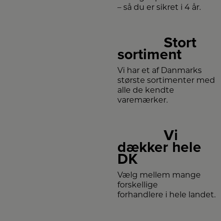
– så du er sikret i 4 år.
Stort
sortiment
Vi har et af Danmarks
største sortimenter med
alle de kendte
varemærker.
Vi
dækker hele
DK
Vælg mellem mange
forskellige
forhandlere i hele landet.