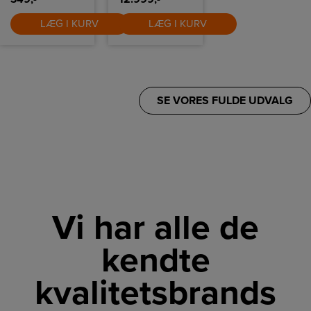
LÆG I KURV
LÆG I KURV
SE VORES FULDE UDVALG
Vi har alle de
kendte
kvalitetsbrands