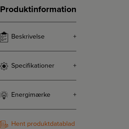
Produktinformation
Beskrivelse
Specifikationer
Energimærke
Hent produktdatablad