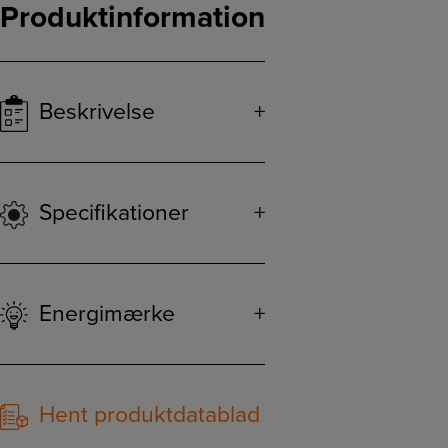
Produktinformation
Beskrivelse
Specifikationer
Energimærke
Hent produktdatablad