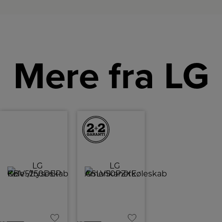
Mere fra LG