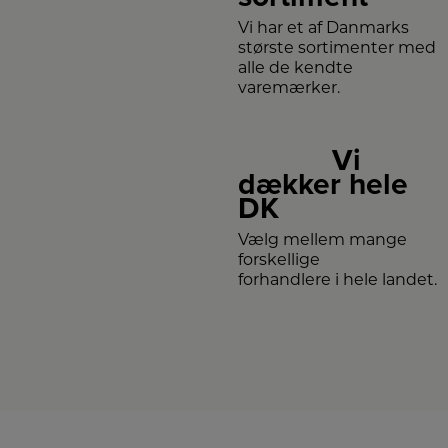
Vi har et af Danmarks
største sortimenter med
alle de kendte
varemærker.
Vi
dækker hele
DK
Vælg mellem mange
forskellige
forhandlere i hele landet.