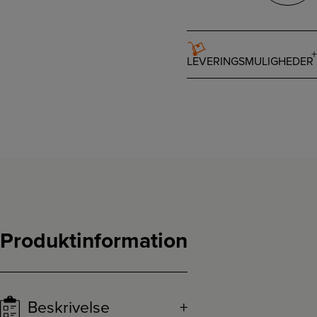
LEVERINGSMULIGHEDER
Produktinformation
Beskrivelse