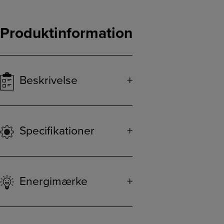
Produktinformation
Beskrivelse
Specifikationer
Energimærke