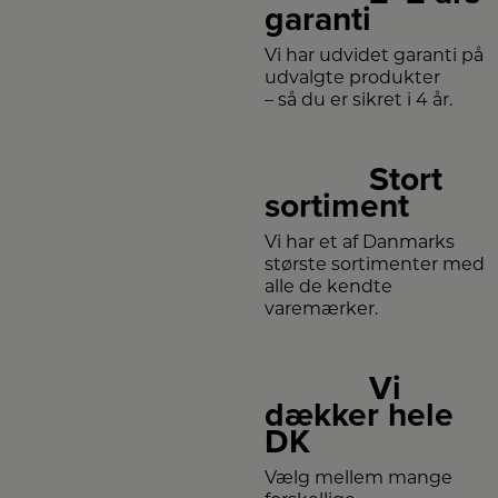
garanti
Vi har udvidet garanti på
udvalgte produkter
– så du er sikret i 4 år.
Stort
sortiment
Vi har et af Danmarks
største sortimenter med
alle de kendte
varemærker.
Vi
dækker hele
DK
Vælg mellem mange