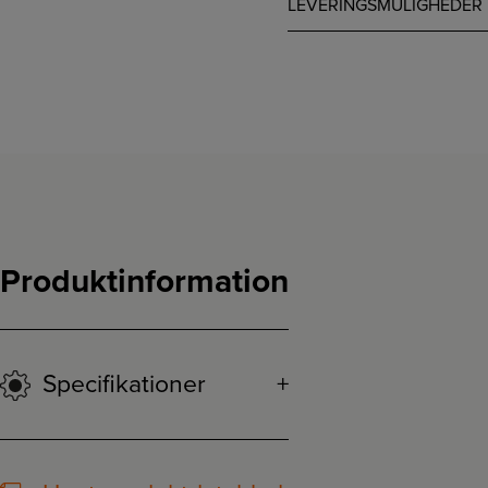
LEVERINGSMULIGHEDER
Produktinformation
Specifikationer