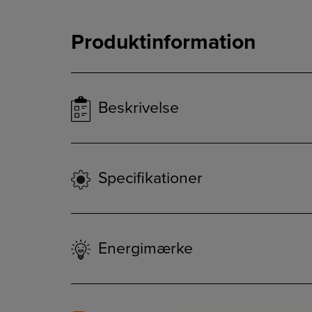
Produktinformation
Beskrivelse
Specifikationer
Energimærke