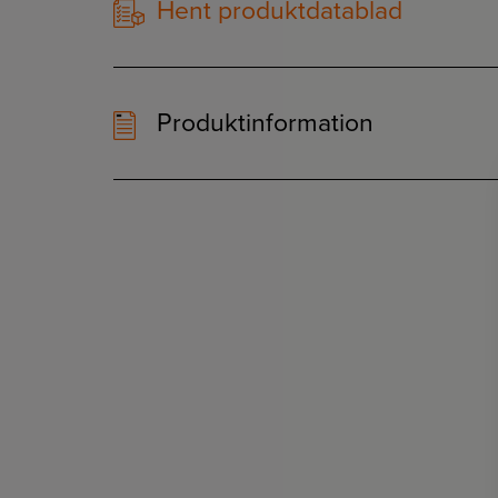
Hent produktdatablad
Produktinformation