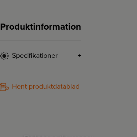
Produktinformation
Specifikationer
Hent produktdatablad