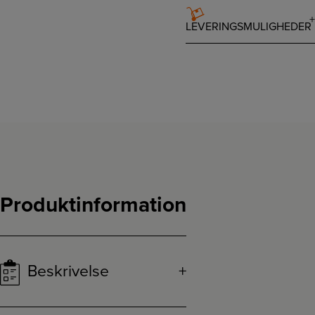
LEVERINGSMULIGHEDER
Produktinformation
Beskrivelse