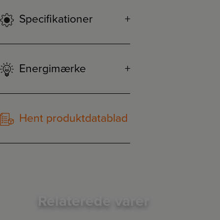
Specifikationer
Energimærke
Hent produktdatablad
Relaterede varer