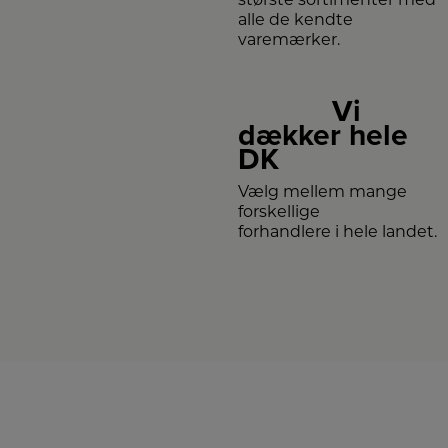
alle de kendte
varemærker.
Vi
dækker hele
DK
Vælg mellem mange
forskellige
forhandlere i hele landet.