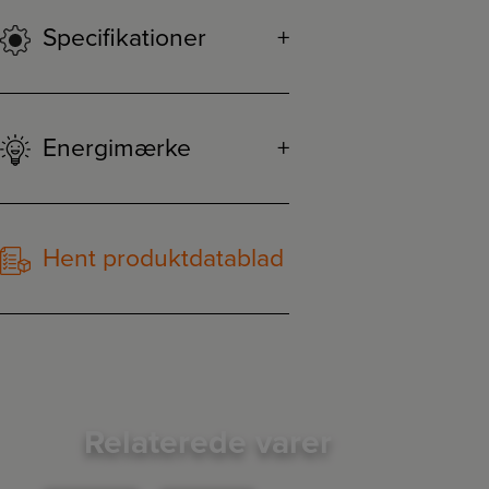
Specifikationer
Energimærke
Hent produktdatablad
Relaterede varer