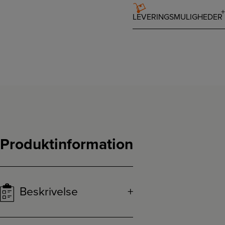
LEVERINGSMULIGHEDER
Produktinformation
Beskrivelse