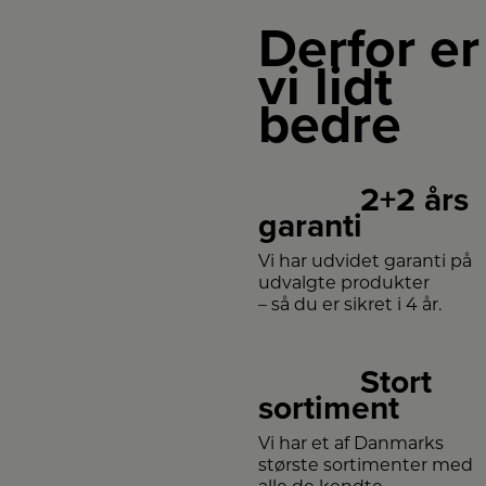
Derfor er
vi lidt
bedre
2+2 års
garanti
Vi har udvidet garanti på
udvalgte produkter
– så du er sikret i 4 år.
Stort
sortiment
Vi har et af Danmarks
største sortimenter med