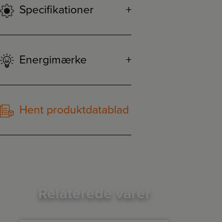
Specifikationer
Energimærke
Hent produktdatablad
Relaterede varer