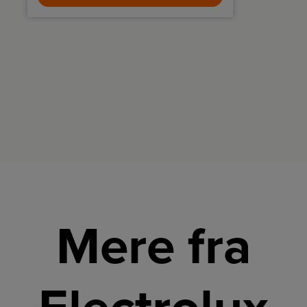
Mere fra