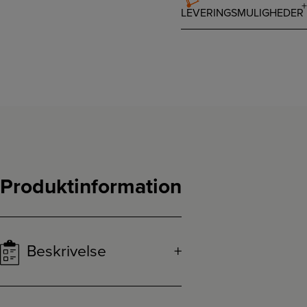
LEVERINGSMULIGHEDER
Produktinformation
Beskrivelse