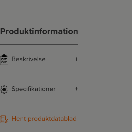
Produktinformation
Beskrivelse
Specifikationer
Hent produktdatablad