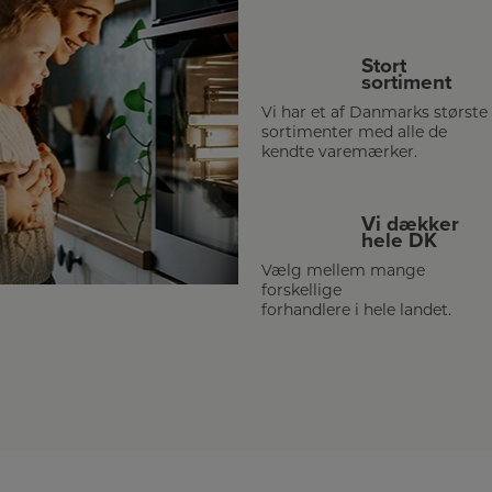
Stort
sortiment
Vi har et af Danmarks største
sortimenter med alle de
kendte varemærker.
Vi dækker
hele DK
Vælg mellem mange
forskellige
forhandlere i hele landet.