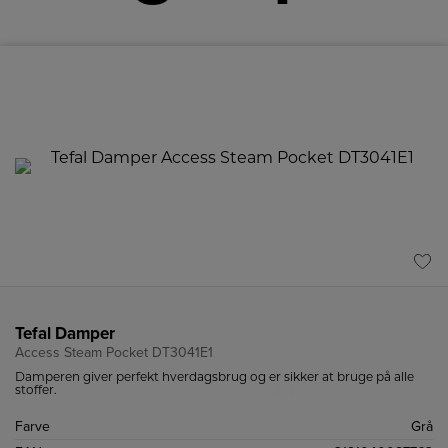
Tefal Damper
Access Steam Pocket DT3041E1
Damperen giver perfekt hverdagsbrug og er sikker at bruge på alle
stoffer.
Farve
Grå