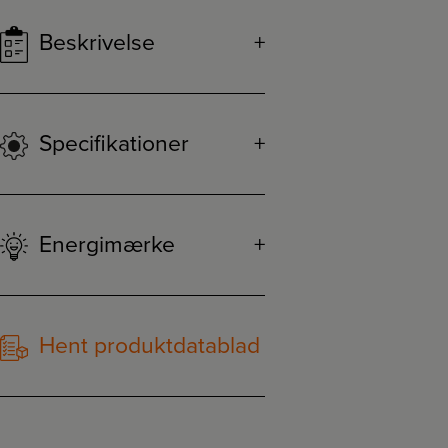
Beskrivelse
Specifikationer
Energimærke
Hent produktdatablad