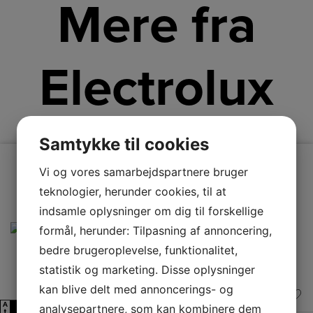
Mere fra
Electrolux
Samtykke til cookies
Vi og vores samarbejdspartnere bruger
teknologier, herunder cookies, til at
indsamle oplysninger om dig til forskellige
formål, herunder: Tilpasning af annoncering,
bedre brugeroplevelse, funktionalitet,
statistik og marketing. Disse oplysninger
kan blive delt med annoncerings- og
A
analysepartnere, som kan kombinere dem
D
↑