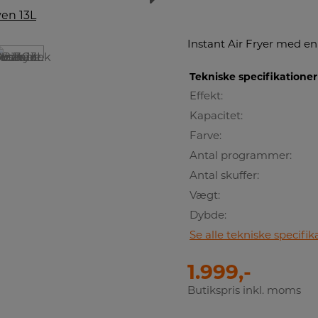
Instant Air Fryer med en
Tekniske specifikationer
Effekt:
Kapacitet:
Farve:
Antal programmer:
Antal skuffer:
Vægt:
Dybde:
Se alle tekniske specifik
1.999,-
Butikspris inkl. moms