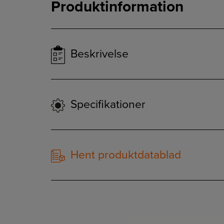
Produktinformation
Beskrivelse
Specifikationer
Hent produktdatablad