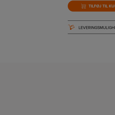
TILFØJ TIL K
LEVERINGSMULIGH