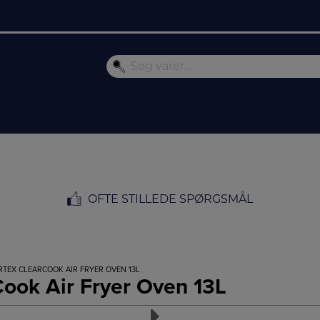
OFTE STILLEDE SPØRGSMÅL
RTEX CLEARCOOK AIR FRYER OVEN 13L
Cook Air Fryer Oven 13L