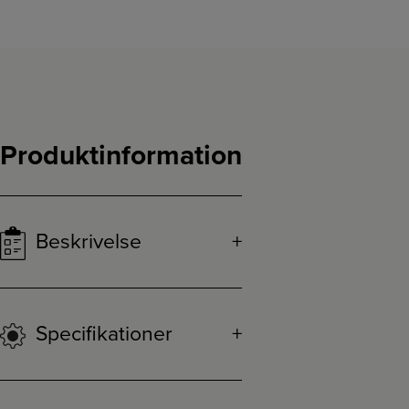
Produktinformation
Beskrivelse
Specifikationer