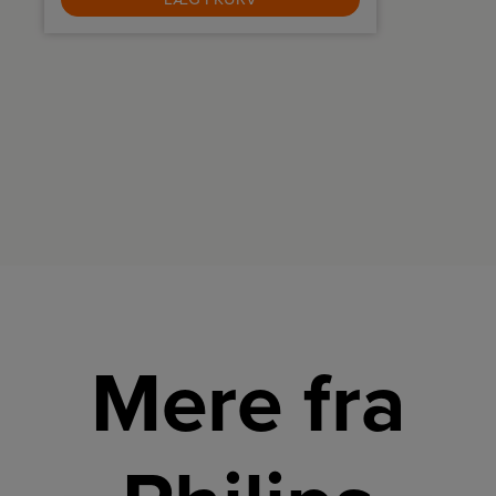
Mere fra