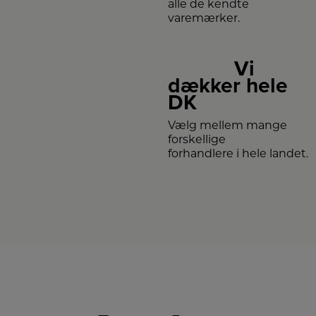
alle de kendte
varemærker.
Vi
dækker hele
DK
Vælg mellem mange
forskellige
forhandlere i hele landet.