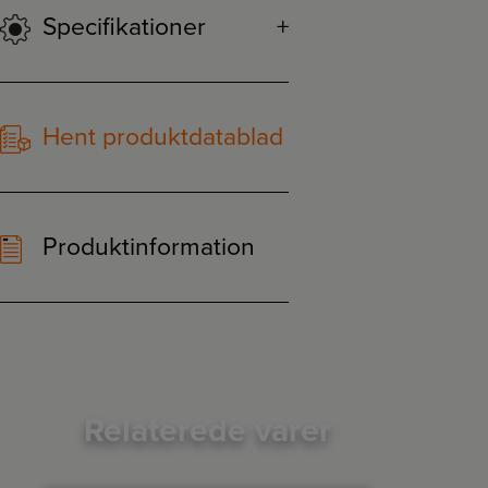
Specifikationer
Hent produktdatablad
Produktinformation
Relaterede varer