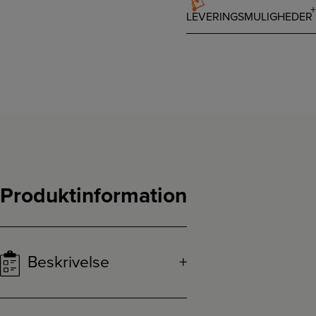
LEVERINGSMULIGHEDER
Produktinformation
Beskrivelse