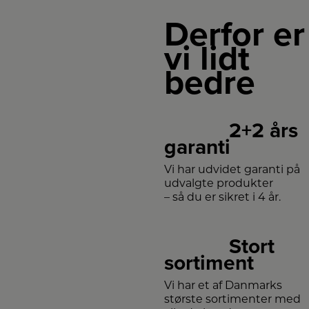
Derfor er
vi lidt
bedre
2+2 års
garanti
Vi har udvidet garanti på
udvalgte produkter
– så du er sikret i 4 år.
Stort
sortiment
Vi har et af Danmarks
største sortimenter med