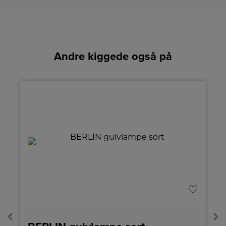
Andre kiggede også på