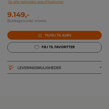
Se alle tekniske specifikationer
9.149,-
Butikspris inkl. moms
TILFØJ TIL KURV
FØJ TIL FAVORITTER
LEVERINGSMULIGHEDER