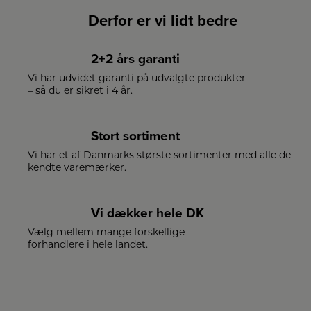
Derfor er vi lidt bedre
2+2 års garanti
Vi har udvidet garanti på udvalgte produkter
– så du er sikret i 4 år.
Stort sortiment
Vi har et af Danmarks største sortimenter med alle de
kendte varemærker.
Vi dækker hele DK
Vælg mellem mange forskellige
forhandlere i hele landet.