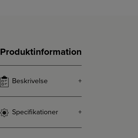
Produktinformation
Beskrivelse
Specifikationer