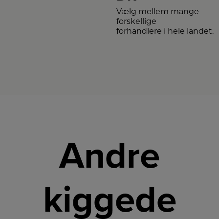
Vælg mellem mange
forskellige
forhandlere i hele landet.
Andre
kiggede