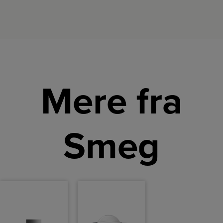
Mere fra
Smeg