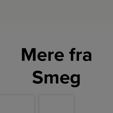
Mere fra
Smeg