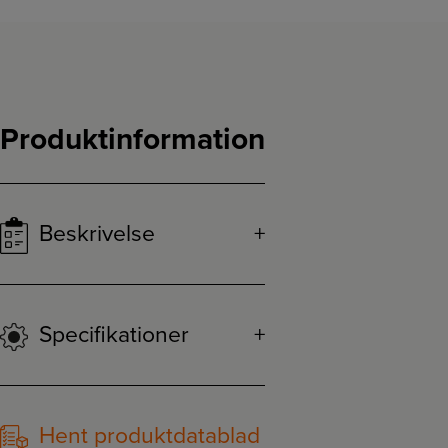
Produktinformation
Beskrivelse
Specifikationer
Hent produktdatablad