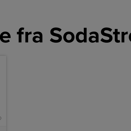
e fra SodaSt