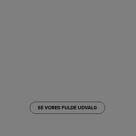
SE VORES FULDE UDVALG