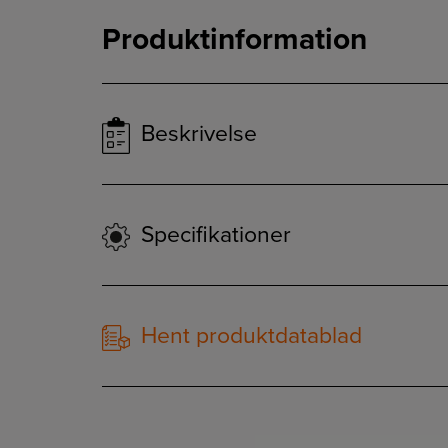
Produktinformation
Beskrivelse
Specifikationer
Hent produktdatablad