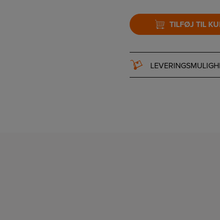
TILFØJ TIL K
LEVERINGSMULIGH