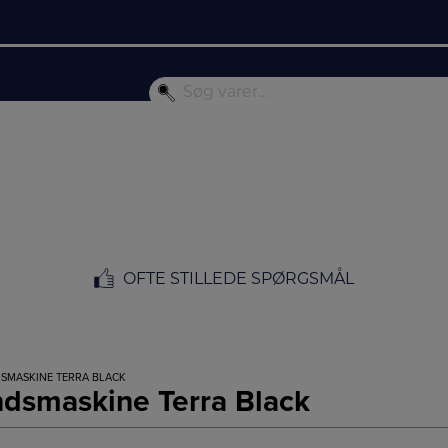
OFTE STILLEDE SPØRGSMÅL
SMASKINE TERRA BLACK
dsmaskine Terra Black