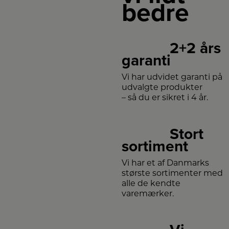
bedre
2+2 års
garanti
Vi har udvidet garanti på
udvalgte produkter
– så du er sikret i 4 år.
Stort
sortiment
Vi har et af Danmarks
største sortimenter med
alle de kendte
varemærker.