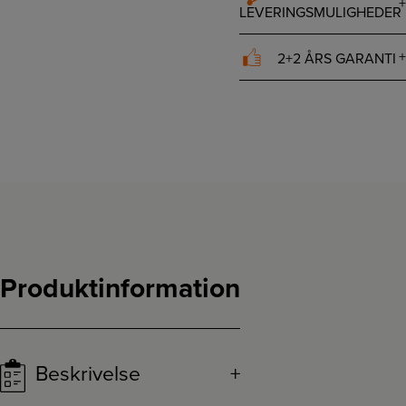
LEVERINGSMULIGHEDER
2+2 ÅRS GARANTI
Produktinformation
Beskrivelse