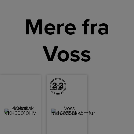
Mere fra
Voss