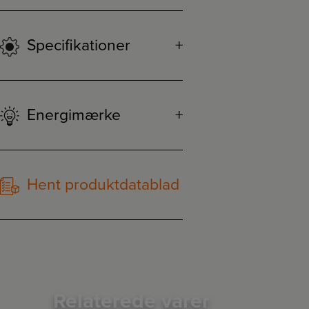
Specifikationer
Energimærke
Hent produktdatablad
Relaterede varer