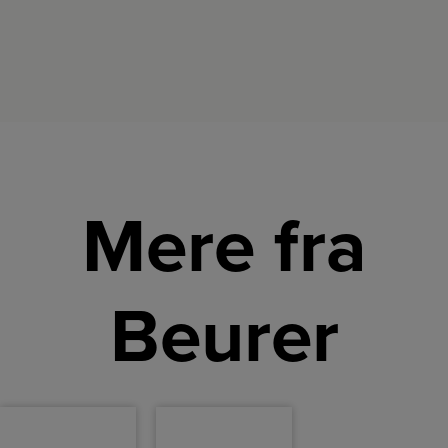
Mere fra
Beurer