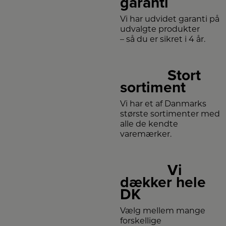
garanti
Vi har udvidet garanti på
udvalgte produkter
– så du er sikret i 4 år.
Stort
sortiment
Vi har et af Danmarks
største sortimenter med
alle de kendte
varemærker.
Vi
dækker hele
DK
Vælg mellem mange
forskellige