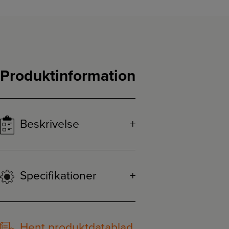
Produktinformation
Beskrivelse
Specifikationer
Hent produktdatablad