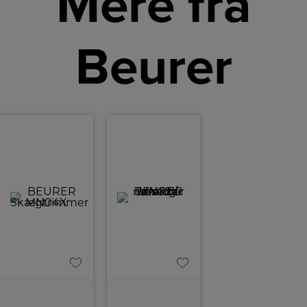
Mere fra
Beurer