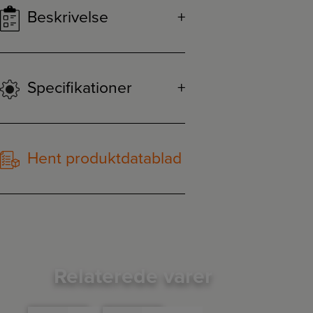
Beskrivelse
Specifikationer
Hent produktdatablad
Relaterede varer