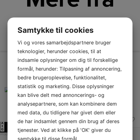
Electrolux
Samtykke til cookies
Vi og vores samarbejdspartnere bruger
teknologier, herunder cookies, til at
indsamle oplysninger om dig til forskellige
formål, herunder: Tilpasning af annoncering,
bedre brugeroplevelse, funktionalitet,
statistik og marketing. Disse oplysninger
kan blive delt med annoncerings- og
analysepartnere, som kan kombinere dem
med data, du tidligere har givet dem eller
de har indsamlet gennem din brug af deres
A
E
↑
tjenester. Ved at klikke på 'OK' giver du
G
Produktdatablad
samtykke til disse formål.