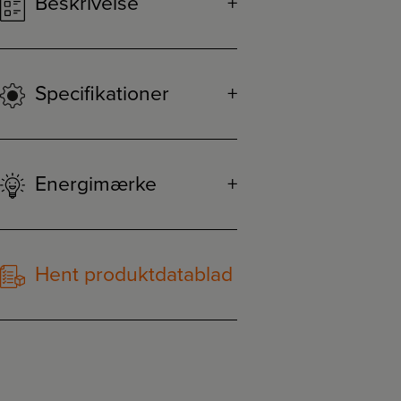
Beskrivelse
Specifikationer
Energimærke
Hent produktdatablad