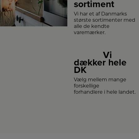
sortiment
Vi har et af Danmarks
største sortimenter med
alle de kendte
varemærker.
Vi
dækker hele
DK
Vælg mellem mange
forskellige
forhandlere i hele landet.