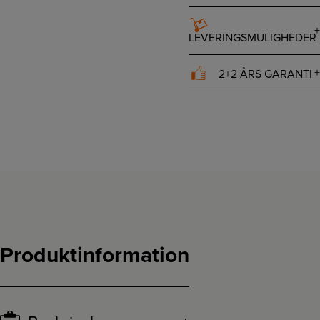
LEVERINGSMULIGHEDER
2+2 ÅRS GARANTI
Produktinformation