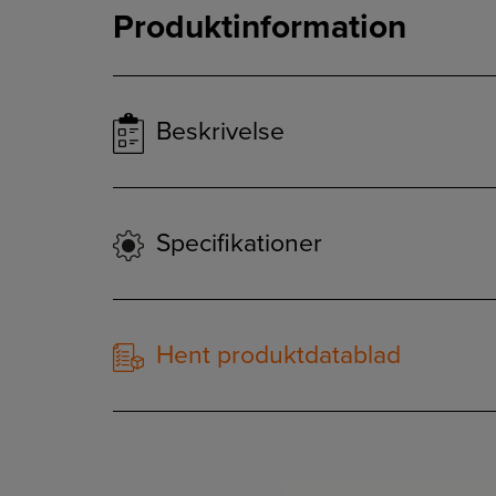
Produktinformation
Beskrivelse
Specifikationer
Hent produktdatablad