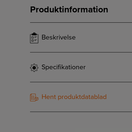
Produktinformation
Beskrivelse
Specifikationer
Hent produktdatablad