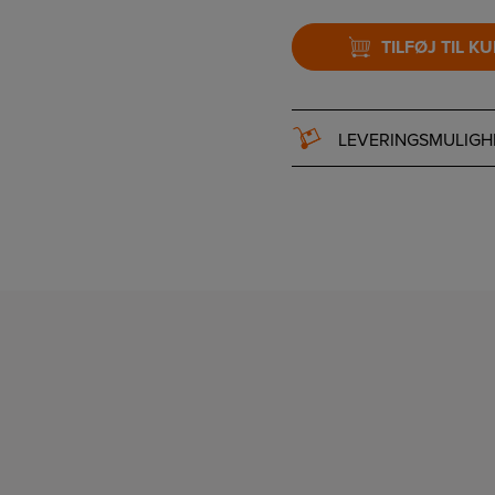
TILFØJ TIL K
LEVERINGSMULIGH