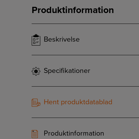
Produktinformation
Beskrivelse
Specifikationer
Hent produktdatablad
Produktinformation