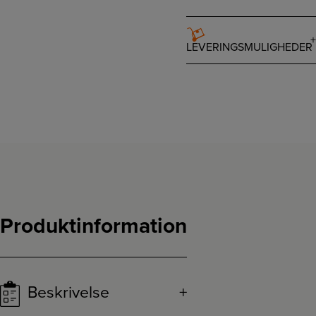
LEVERINGSMULIGHEDER
Produktinformation
Beskrivelse