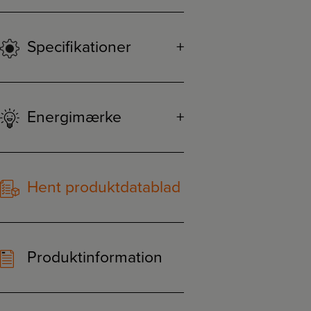
Specifikationer
Energimærke
Hent produktdatablad
Produktinformation