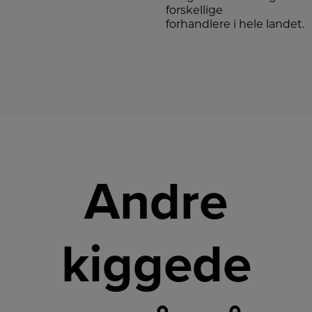
forskellige
forhandlere i hele landet.
Andre
kiggede