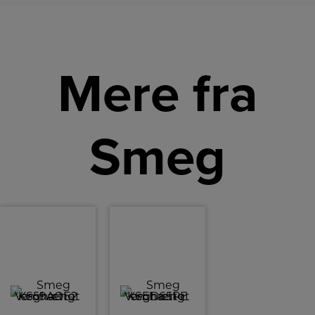
Mere fra
Smeg