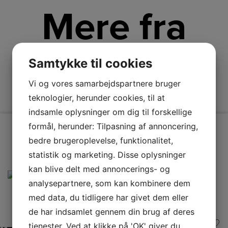
Mere fra
Electrolux
Samtykke til cookies
Vi og vores samarbejdspartnere bruger
teknologier, herunder cookies, til at
indsamle oplysninger om dig til forskellige
formål, herunder: Tilpasning af annoncering,
bedre brugeroplevelse, funktionalitet,
statistik og marketing. Disse oplysninger
kan blive delt med annoncerings- og
analysepartnere, som kan kombinere dem
med data, du tidligere har givet dem eller
de har indsamlet gennem din brug af deres
tjenester. Ved at klikke på 'OK' giver du