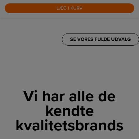
LÆG I KURV
SE VORES FULDE UDVALG
Vi har alle de
kendte
kvalitetsbrands