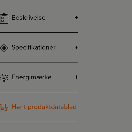
Beskrivelse
Specifikationer
Energimærke
Hent produktdatablad