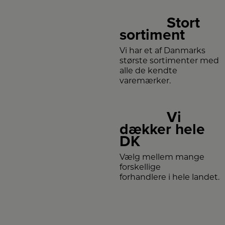
Stort
sortiment
Vi har et af Danmarks
største sortimenter med
alle de kendte
varemærker.
Vi
dækker hele
DK
Vælg mellem mange
forskellige
forhandlere i hele landet.