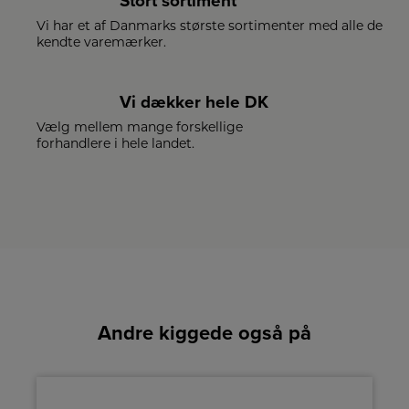
Stort sortiment
Vi har et af Danmarks største sortimenter med alle de
kendte varemærker.
Vi dækker hele DK
Vælg mellem mange forskellige
forhandlere i hele landet.
Andre kiggede også på