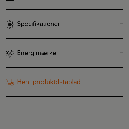
Specifikationer
Energimærke
Hent produktdatablad