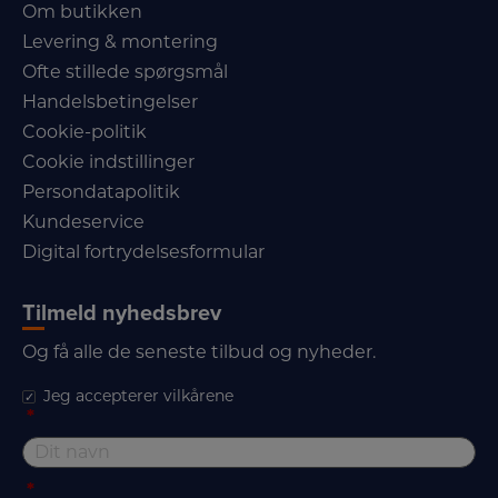
Om butikken
Levering & montering
Ofte stillede spørgsmål
Handelsbetingelser
Cookie-politik
Cookie indstillinger
Persondatapolitik
Kundeservice
Digital fortrydelsesformular
Tilmeld nyhedsbrev
Og få alle de seneste tilbud og nyheder.
Jeg accepterer vilkårene
*
*