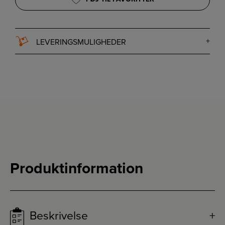
LEVERINGSMULIGHEDER
Produktinformation
Beskrivelse