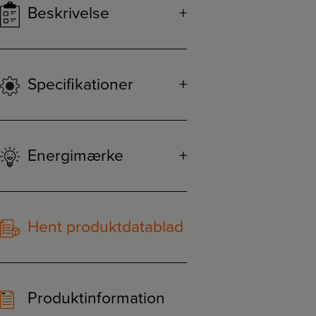
Beskrivelse
Specifikationer
Energimærke
Hent produktdatablad
Produktinformation