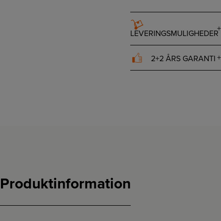
LEVERINGSMULIGHEDER
2+2 ÅRS GARANTI
Produktinformation