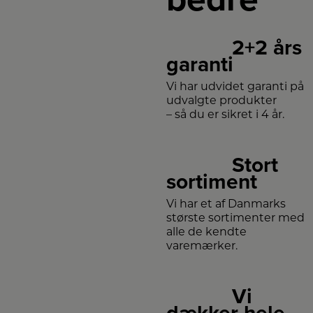
2+2 års
garanti
Vi har udvidet garanti på
udvalgte produkter
– så du er sikret i 4 år.
Stort
sortiment
Vi har et af Danmarks
største sortimenter med
alle de kendte
varemærker.
Vi