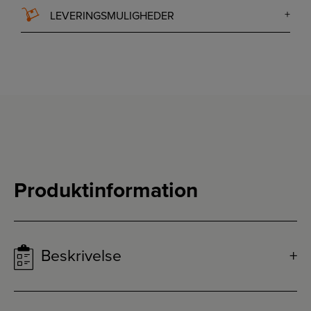
LEVERINGSMULIGHEDER
Produktinformation
Beskrivelse