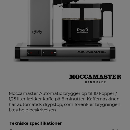
Moccamaster Automatic brygger op til 10 kopper /
1,25 liter lækker kaffe på 6 minutter. Kaffemaskinen
har automatisk drypstop, som forenkler brygningen.
Læs hele beskrivelsen
Tekniske specifikationer