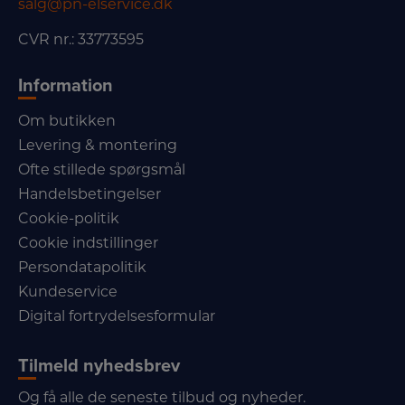
salg@pn-elservice.dk
CVR nr.: 33773595
Information
Om butikken
Levering & montering
Ofte stillede spørgsmål
Handelsbetingelser
Cookie-politik
Cookie indstillinger
Persondatapolitik
Kundeservice
Digital fortrydelsesformular
Tilmeld nyhedsbrev
Og få alle de seneste tilbud og nyheder.