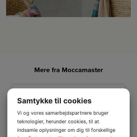
Mere fra Moccamaster
Samtykke til cookies
Vi og vores samarbejdspartnere bruger
teknologier, herunder cookies, til at
indsamle oplysninger om dig til forskellige