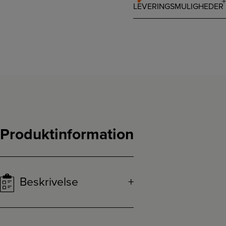
LEVERINGSMULIGHEDER
Produktinformation
Beskrivelse