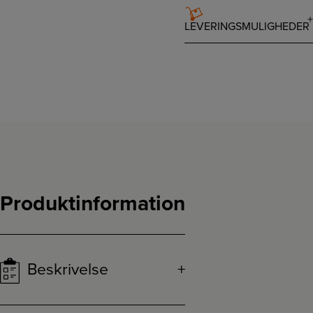
LEVERINGSMULIGHEDER
Produktinformation
Beskrivelse