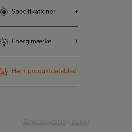
Specifikationer
Energimærke
Hent produktdatablad
Relaterede varer