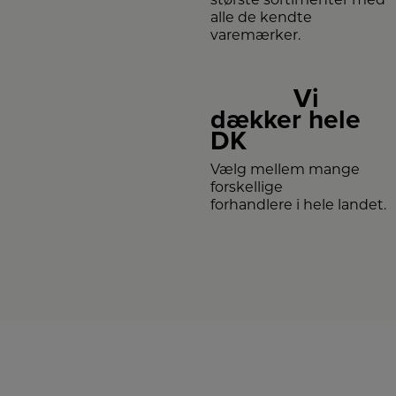
alle de kendte
varemærker.
Vi
dækker hele
DK
Vælg mellem mange
forskellige
forhandlere i hele landet.