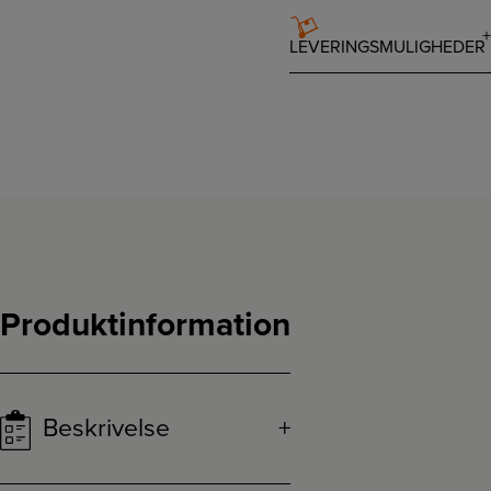
LEVERINGSMULIGHEDER
Produktinformation
Beskrivelse