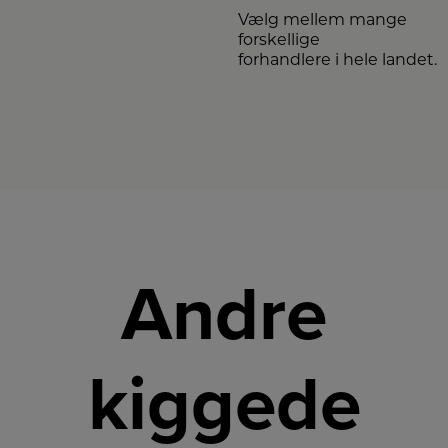
Vælg mellem mange
forskellige
forhandlere i hele landet.
Andre
kiggede