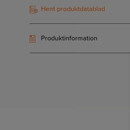
Hent produktdatablad
Produktinformation