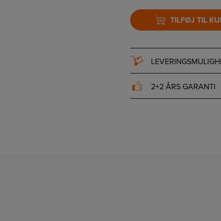
TILFØJ TIL K
LEVERINGSMULIGH
2+2 ÅRS GARANTI