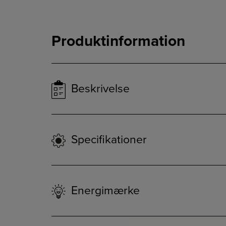
Produktinformation
Beskrivelse
Specifikationer
Energimærke