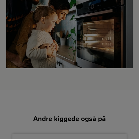
Andre kiggede også på