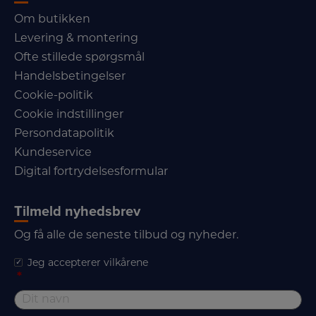
Om butikken
Levering & montering
Ofte stillede spørgsmål
Handelsbetingelser
Cookie-politik
Cookie indstillinger
Persondatapolitik
Kundeservice
Digital fortrydelsesformular
Tilmeld nyhedsbrev
Og få alle de seneste tilbud og nyheder.
Jeg accepterer vilkårene
*