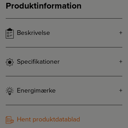
Produktinformation
Beskrivelse
Specifikationer
Energimærke
Hent produktdatablad