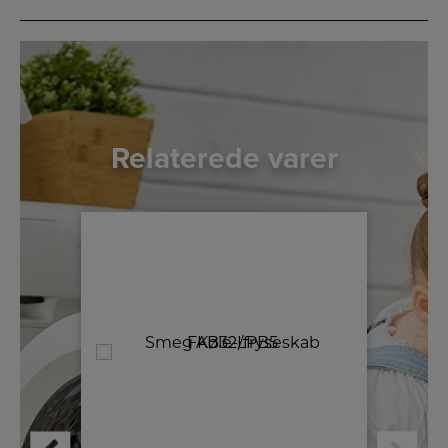
Relaterede varer