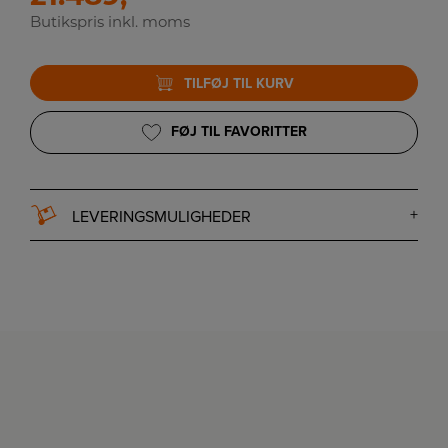
Butikspris inkl. moms
TILFØJ TIL KURV
FØJ TIL FAVORITTER
LEVERINGSMULIGHEDER