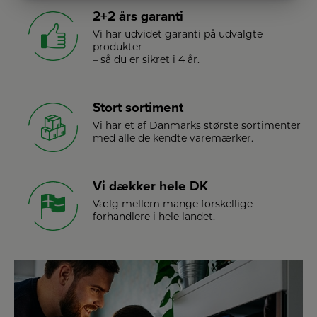
MARKETING
STATISTIK
2+2 års garanti
Vi har udvidet garanti på udvalgte
produkter
– så du er sikret i 4 år.
Stort sortiment
Vi har et af Danmarks største sortimenter
med alle de kendte varemærker.
Vi dækker hele DK
Vælg mellem mange forskellige
forhandlere i hele landet.