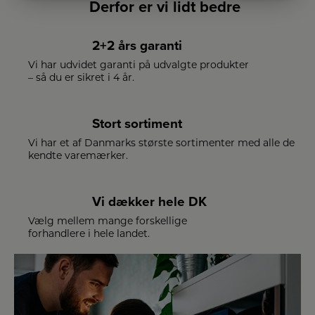
Derfor er vi lidt bedre
2+2 års garanti
Vi har udvidet garanti på udvalgte produkter
– så du er sikret i 4 år.
Stort sortiment
Vi har et af Danmarks største sortimenter med alle de
kendte varemærker.
Vi dækker hele DK
Vælg mellem mange forskellige
forhandlere i hele landet.