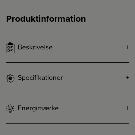
Produktinformation
Beskrivelse
Specifikationer
Energimærke