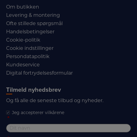
Om butikken
Levering & montering
Ofte stillede spørgsmål
Handelsbetingelser
Cookie-politik
Cookie indstillinger
Persondatapolitik
Kundeservice
Digital fortrydelsesformular
Tilmeld nyhedsbrev
Og få alle de seneste tilbud og nyheder.
Jeg accepterer vilkårene
*