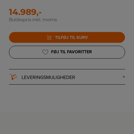
14.989,-
Butikspris inkl. moms
TILFØJ TIL KURV
FØJ TIL FAVORITTER
LEVERINGSMULIGHEDER