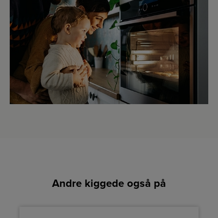
Andre kiggede også på