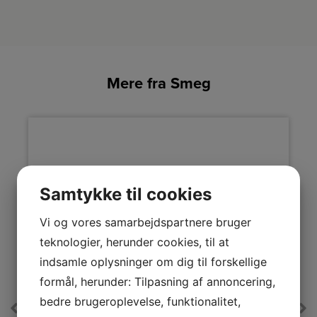
Mere fra Smeg
Samtykke til cookies
Vi og vores samarbejdspartnere bruger
teknologier, herunder cookies, til at
indsamle oplysninger om dig til forskellige
formål, herunder: Tilpasning af annoncering,
bedre brugeroplevelse, funktionalitet,