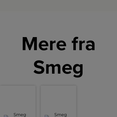
Mere fra
Smeg