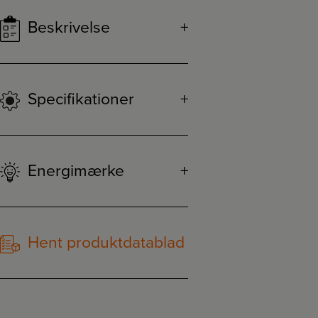
Beskrivelse
Specifikationer
Energimærke
Hent produktdatablad